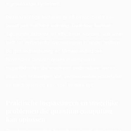
ingewikkelde systemen.
Deze krachtige techniek geeft bijvoorbeeld een
boost aan machine learning. Daardoor kunnen
algoritmes slimmer en efficiënter worden, wat weer
leidt tot verbeterde toepassingen in onder andere
de gezondheidszorg en klimaatonderzoek.
Bovendien creëren quantumcomputers
mogelijkheden die voorheen ondenkbaar waren,
zoals het ontwerpen van vernieuwende materialen
en medicijnen op een veel kortere tijd.
Praktische toepassingen en mogelijke
problemen die quantum computing
kan oplossen