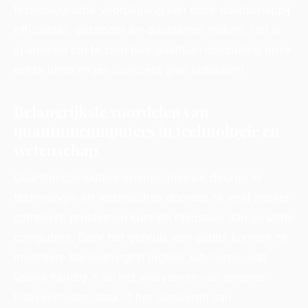
technologische vooruitgang kan onze maatschappij
efficiënter, gezonder en duurzamer maken. Het is
spannend om te zien hoe quantum computing onze
echte uitdagingen concreet gaat oplossen!
Belangrijkste voordelen van
quantumcomputers in technologie en
wetenschap
Quantumcomputers openen nieuwe deuren in
technologie en wetenschap doordat ze veel sneller
complexe problemen kunnen oplossen dan gewone
computers. Door het gebruik van qubits kunnen ze
meerdere berekeningen tegelijk uitvoeren, wat
vooral handig is bij het analyseren van enorme
hoeveelheden data of het simuleren van