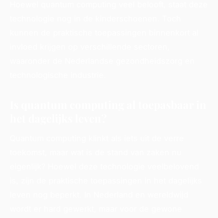
Hoewel quantum computing veel belooft, staat deze
technologie nog in de kinderschoenen. Toch
kunnen de praktische toepassingen binnenkort al
invloed krijgen op verschillende sectoren,
waaronder de Nederlandse gezondheidszorg en
technologische industrie.
Is quantum computing al toepasbaar in
het dagelijks leven?
Quantum computing klinkt als iets uit de verre
toekomst, maar wat is de stand van zaken nu
eigenlijk? Hoewel deze technologie veelbelovend
is, zijn de praktische toepassingen in het dagelijks
leven nog beperkt. In Nederland en wereldwijd
wordt er hard gewerkt, maar voor de gewone