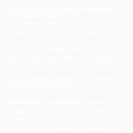
Wat zijn precies de voordelen van quantum
computing voor bedrijven?
Quantum computing kan complexe data snel
verwerken, waardoor bedrijven efficiënter
beslissingen nemen. Het versnelt innovaties in
sectoren zoals financiën, logistiek en
gezondheidszorg door problemen op te lossen die
gewone computers niet aankunnen.
Hoe kan quantum computing de toekomst van
technologie beïnvloeden?
Quantum computing opent deuren naar nieuwe
technologieën zoals verbeterde kunstmatige
intelligentie en geavanceerde materiaalkunde. Het
versnelt onderzoek en ontwikkeling, wat leidt tot
slimmer werken en baanbrekende toepassingen.